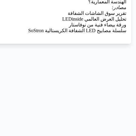
الهندسة المعمارية؟
مصادر:
تقرير سوق الشاشات الشفافة
تحليل العرض العالمي LEDinside
ورقة بيضاء فنية من نوفاستار
سلسلة مصابيح LED الشفافة الكريستالية SoStron