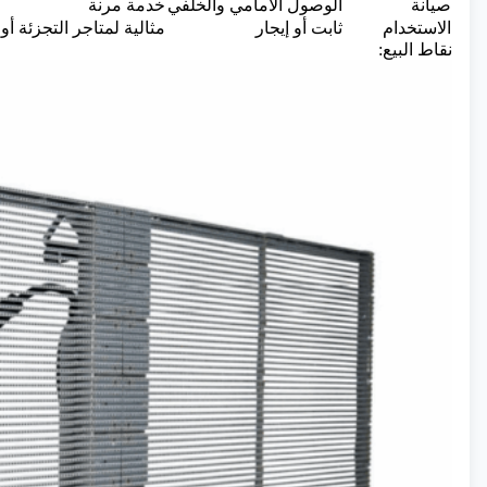
صيانة
الوصول الأمامي والخلفي
خدمة مرنة
الاستخدام
ثابت أو إيجار
مثالية لمتاجر التجزئة أ
نقاط البيع: