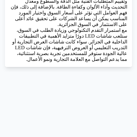
وتقييم المتطلبات الفنية مثل الدقة والسطوع ومعدل
التحديث وأداء الألوان وكفاءة الطاقة. بالإضافة إلى ذلك، فإن
فهم العوامل التي تؤثر على أسعار السوق واختيار المورد
المناسب يمكن أن يساعد الشركات على تحقيق عائد أعلى
على الاستثمار في السوق الجزائرية.
مع استمرار التقدم التكنولوجي وزيادة الطلب في السوق،
ستلعب شاشات LED دورًا متزايد الأهمية في التطبيقات
الداخلية في الجزائر. سواء كانت شاشات العرض التجارية أو
التدريب التعليمي أو العروض الترفيهية، فإن شاشات LED
عالية الجودة ستوفر للمستخدمين تجربة بصرية استثنائية،
مما يدعم التواصل مع العلامة التجارية ونمو الأعمال.