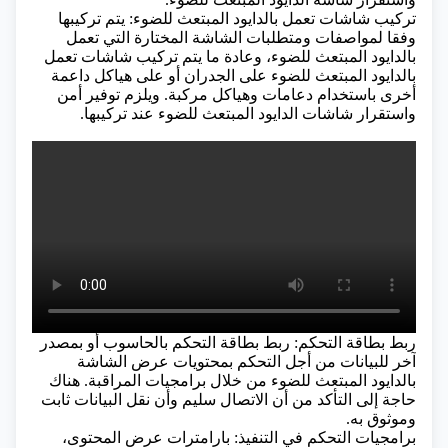
تركيب شاشات تعمل بالدايود المبتعث للضوء: يتم تركيبها
وفقا لمواصفات ومتطلبات الشاشة المختارة التي تعمل
بالدايود المبتعث للضوء، وعادة ما يتم تركيب شاشات تعمل
بالدايود المبتعث للضوء على الجدران أو على هياكل داعمة
أخرى باستخدام دعامات وهياكل مركبة. ويلزم توفير أمن
واستقرار شاشات الدايود المبتعث للضوء عند تركيبها.
ربط بطاقة التحكم: ربط بطاقة التحكم بالحاسوب أو بمصدر
آخر للبيانات من أجل التحكم بمحتويات عرض الشاشة
بالدايود المبتعث للضوء من خلال برامجيات المراقبة. هناك
حاجة إلى التأكد من أن الاتصال سليم وأن نقل البيانات ثابت
وموثوق به.
برامجيات التحكم في التنفيذ: بارامترات عرض المحتوى،