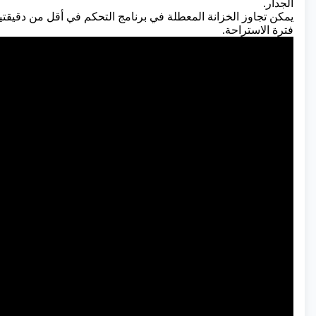
الجدار.
يمكن تجاوز الخزانة المعطلة في برنامج التحكم في أقل من دقيقتين و
فترة الاستراحة.