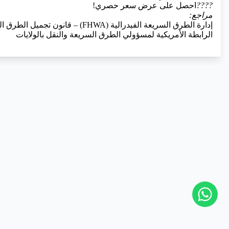
????
احصل على عرض سعر حصري!
مراجع:
إدارة الطرق السريعة الفيدرالية (FHWA) – قانون تجميل الطرق السريعة
الرابطة الأمريكية لمسؤولي الطرق السريعة والنقل بالولايات