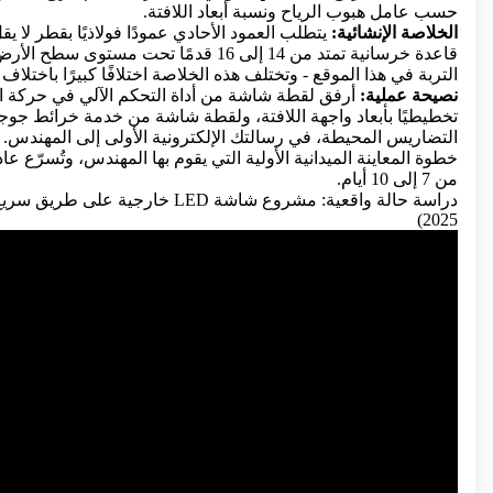
حسب عامل هبوب الرياح ونسبة أبعاد اللافتة.
الخلاصة الإنشائية:
قاعدة خرسانية تمتد من 14 إلى 16 قدمًا تحت مستو
التربة في هذا الموقع - وتختلف هذه الخلاصة اختلافًا كبيرًا باختلاف نت
نصيحة عملية:
أرفق لقطة شاشة من أداة التحكم الآلي في حركة ال
تخطيطيًا بأبعاد واجهة اللافتة، ولقطة شاشة من خدمة خرائط جوج
التضاريس المحيطة، في رسالتك الإلكترونية الأولى إلى المهندس. 
خطوة المعاينة الميدانية الأولية التي يقوم بها المهندس، وتُسرّع ع
من 7 إلى 10 أيام.
دراسة حالة واقعية: مشروع شاشة LED خارجية 
2025)