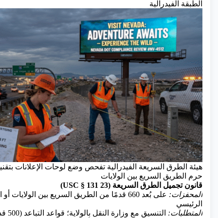
الطبقة الفيدرالية
حرم الطريق السريع بين الولايات
قانون تجميل الطرق السريعة (23 USC § 131)
المحفزات:
على بُعد 660 قدمًا من الطريق السريع بين الولايات 
الرئيسي
المتطلبات:
التنسيق مع