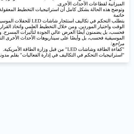
الميزانية لقطاعات الأحداث الأخرى.
وتوضح هذه الحالة بشكل كامل أن استراتيجيات التخطيط المعقولة و
خاتمة
يتطلب التحكم في تكاليف اس
الوقت واختيار الموردين. ومن خلال التخطيط العلمي واتخاذ القرا
فحسب، بل يضمنون أيضًا العرض عالي الجودة لتأثيرات المسرح. ول
الموسيقية فحسب، بل وأيضًا على سيناريوهات الأحداث الأخرى التي
مراجع:
"كفاءة الطاقة وشاشات LED" من قبل وزارة الطاقة الأمريكية.
"استراتيجيات التحكم في التكاليف في إدارة الفعاليات" بقلم مدونة