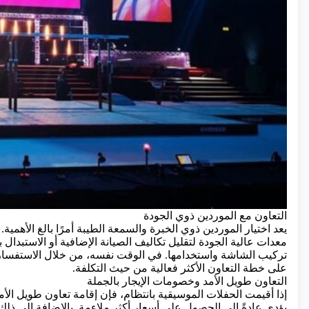
التعاون مع الموردين ذوي الجودة
يعد اختيار الموردين ذوي الخبرة والسمعة الطيبة أمرًا بالغ الأهمية.
معدات عالية الجودة لتقليل تكاليف الصيانة الإضافية أو الاستبد
تركيب الشاشة واستخدامها. في الوقت نفسه، من خلال الاستفسار 
على خطة التعاون الأكثر فعالية من حيث التكلفة.
التعاون طويل الأمد وخصومات الإيجار بالجملة
إذا أقيمت الحفلات الموسيقية بانتظام، فإن إقامة تعاون طويل الأم
يؤدي عادةً إلى الحصول على أسعار أكثر ملاءمة. بالإضافة إلى ذلك