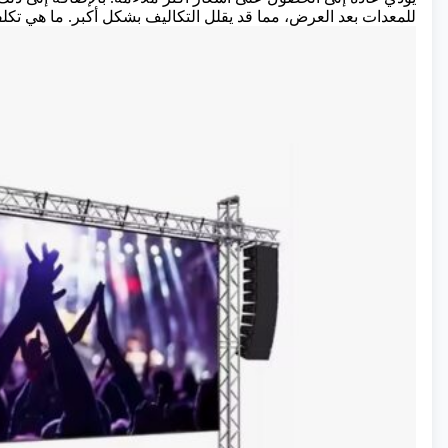
للمعدات بعد العرض، مما قد يقلل التكاليف بشكل أكبر.
ما هي تكلفة ا