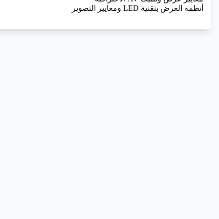
أنظمة العرض بتقنية LED ومعايير التصوير