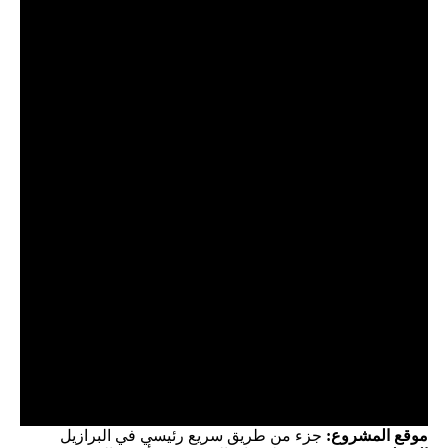
موقع المشروع:
جزء من طريق سريع رئيسي في البرازيل