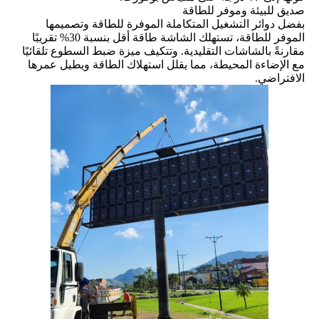
صديق للبيئة وموفر للطاقة
بفضل دوائر التشغيل المتكاملة الموفرة للطاقة وتصميمها
الموفر للطاقة، تستهلك الشاشة طاقة أقل بنسبة 30% تقريبًا
مقارنةً بالشاشات التقليدية. وتتكيف ميزة ضبط السطوع تلقائيًا
مع الإضاءة المحيطة، مما يقلل استهلاك الطاقة ويطيل عمرها
الافتراضي.