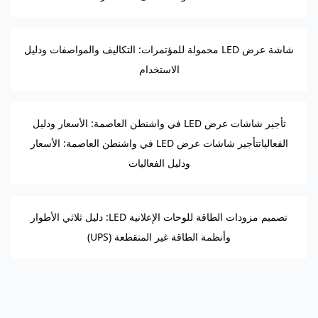
شاشة عرض LED محمولة للمؤتمرات: التكاليف والمواصفات ودليل
الاستخدام
تأجير شاشات عرض LED في واشنطن العاصمة: الأسعار ودليل
الفعالياتتأجير شاشات عرض LED في واشنطن العاصمة: الأسعار
ودليل الفعاليات
تصميم مزودات الطاقة للوحات الإعلانية LED: دليل ثلاثي الأطوار
وأنظمة الطاقة غير المنقطعة (UPS)