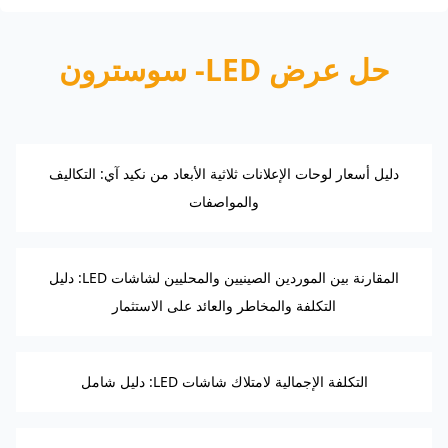
حل عرض LED- سوسترون
دليل أسعار لوحات الإعلانات ثلاثية الأبعاد من نكيد آي: التكاليف
والمواصفات
المقارنة بين الموردين الصينيين والمحليين لشاشات LED: دليل
التكلفة والمخاطر والعائد على الاستثمار
التكلفة الإجمالية لامتلاك شاشات LED: دليل شامل