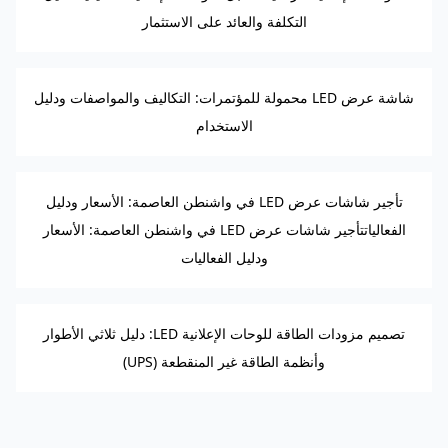
التكلفة والعائد على الاستثمار
شاشة عرض LED محمولة للمؤتمرات: التكاليف والمواصفات ودليل
الاستخدام
تأجير شاشات عرض LED في واشنطن العاصمة: الأسعار ودليل
الفعالياتتأجير شاشات عرض LED في واشنطن العاصمة: الأسعار
ودليل الفعاليات
تصميم مزودات الطاقة للوحات الإعلانية LED: دليل ثلاثي الأطوار
وأنظمة الطاقة غير المنقطعة (UPS)