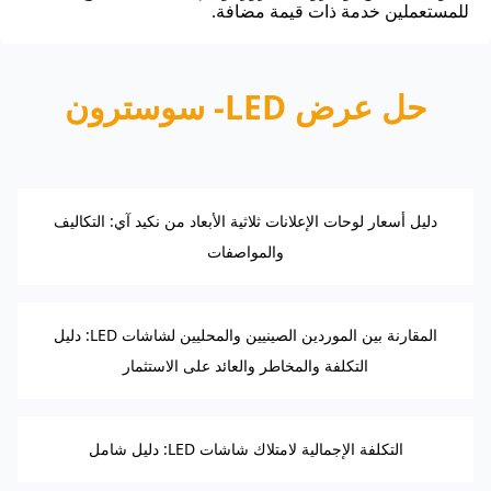
للمستعملين خدمة ذات قيمة مضافة.
حل عرض LED- سوسترون
دليل أسعار لوحات الإعلانات ثلاثية الأبعاد من نكيد آي: التكاليف
والمواصفات
المقارنة بين الموردين الصينيين والمحليين لشاشات LED: دليل
التكلفة والمخاطر والعائد على الاستثمار
التكلفة الإجمالية لامتلاك شاشات LED: دليل شامل