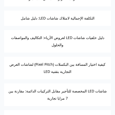
التكلفة الإجمالية لامتلاك شاشات LED: دليل شامل
دليل خلفيات شاشات LED لعروض الأزياء: التكاليف والمواصفات
والحلول
كيفية اختيار المسافة بين البكسلات (Pixel Pitch) لشاشات العرض
التجارية بتقنية LED
شاشات LED المخصصة للتأجير مقابل التركيبات الدائمة: مقارنة بين
7 مزايا تجارية