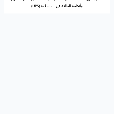
وأنظمة الطاقة غير المنقطعة (UPS)