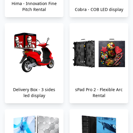
Hima - Innovation Fine
Pitch Rental
Cobra - COB LED display
Delivery Box - 3 sides
sPad Pro 2 - Flexible Arc
led display
Rental