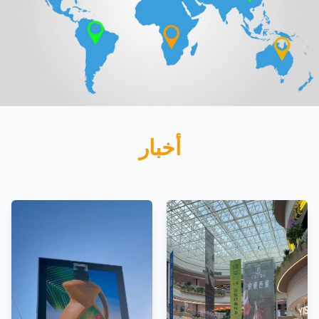
أخبار