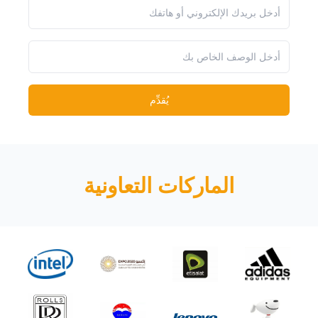
يُقدِّم
الماركات التعاونية