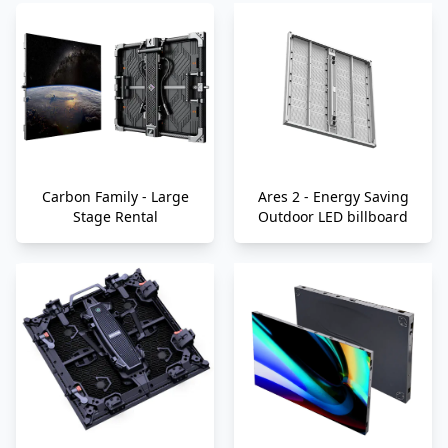
Carbon Family - Large
Ares 2 - Energy Saving
Stage Rental
Outdoor LED billboard