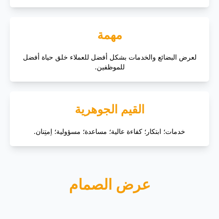
مهمة
لعرض البضائع والخدمات بشكل أفضل للعملاء خلق حياة أفضل
للموظفين.
القيم الجوهرية
خدمات؛ ابتكار؛ كفاءة عالية؛ مساعدة؛ مسؤولية؛ اِمتِنان.
عرض الصمام