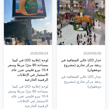
24‏/06‏/2026
30‏/06‏/2026
لوحة إعلانية LED في كينيا
جدار LED عالي الشفافية في
بمساحة 80 مترًا مربعًا وسعر
ردهة مركز تجاري (مشروع
10.4 بيزو فلبيني تعزز عائد
دونغقوان)
الاستثمار في الإعلانات
جدار LED عالي الشفافية في
الرقمية الخارجية
ردهة مركز تجاري (مشروع
لوحة إعلانية LED في كينيا
دونغقوان)
بمساحة 80 مترًا مربعًا وسعر
10.4 بيزو فلبيني تعزز عائد
الاستثمار في الإعلانات
الرقمية الخارجية