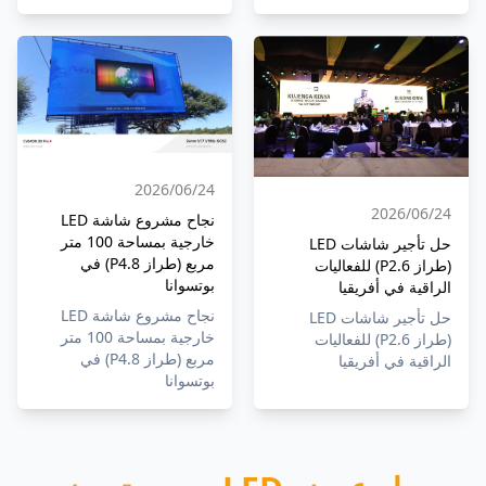
24‏/06‏/2026
24‏/06‏/2026
نجاح مشروع شاشة LED
خارجية بمساحة 100 متر
حل تأجير شاشات LED
مربع (طراز P4.8) في
(طراز P2.6) للفعاليات
بوتسوانا
الراقية في أفريقيا
نجاح مشروع شاشة LED
حل تأجير شاشات LED
خارجية بمساحة 100 متر
(طراز P2.6) للفعاليات
مربع (طراز P4.8) في
الراقية في أفريقيا
بوتسوانا