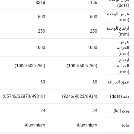
8218
1156
(dots)
عرض الوحدة
500
500
(mm)
ارتفاع الوحدة
250
250
(mm)
عرض
الخزانة
1000
1000
(mm)
ارتفاع
الخزانة
(1000/500/750)
(1000/500/750)
(mm)
عمق الخزانة
60
60
دقة (dots)
(9246/4623/6934)
(65746/32873/49310)
وزن (kg)
24
24
مادة
Aluminium
Aluminium