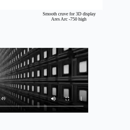
Smooth cruve for 3D display
Ares Arc -750 high