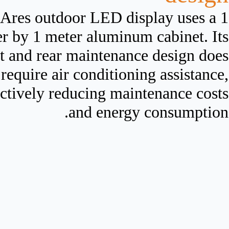
Ares outdoor LED display uses a 1
r by 1 meter aluminum cabinet. Its
t and rear maintenance design does
 require air conditioning assistance,
ectively reducing maintenance costs
and energy consumption.