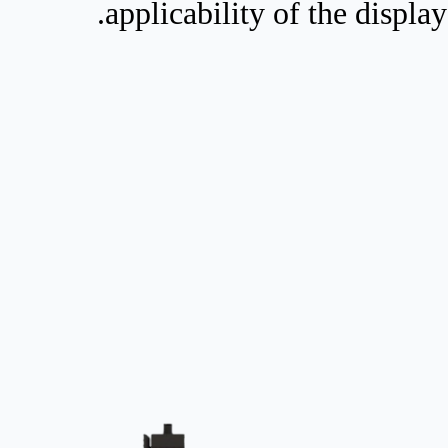
applicability of the display.