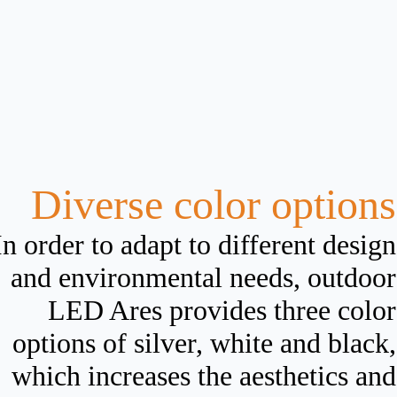
Diverse color options
In order to adapt to different design
and environmental needs, outdoor
LED Ares provides three color
options of silver, white and black,
which increases the aesthetics and