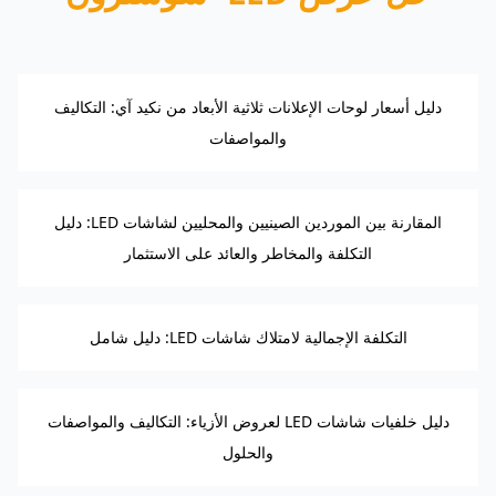
دليل أسعار لوحات الإعلانات ثلاثية الأبعاد من نكيد آي: التكاليف
والمواصفات
المقارنة بين الموردين الصينيين والمحليين لشاشات LED: دليل
التكلفة والمخاطر والعائد على الاستثمار
التكلفة الإجمالية لامتلاك شاشات LED: دليل شامل
دليل خلفيات شاشات LED لعروض الأزياء: التكاليف والمواصفات
والحلول