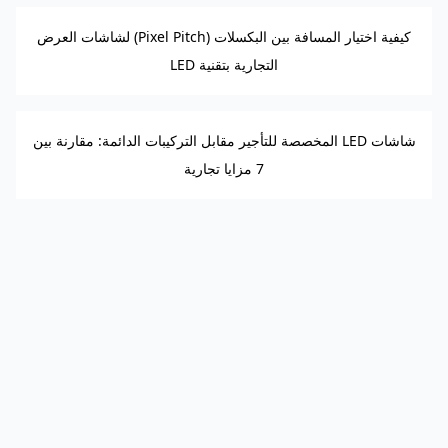
كيفية اختيار المسافة بين البكسلات (Pixel Pitch) لشاشات العرض
التجارية بتقنية LED
شاشات LED المخصصة للتأجير مقابل التركيبات الدائمة: مقارنة بين
7 مزايا تجارية