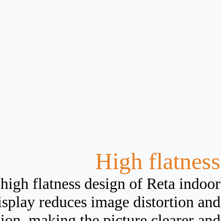
High flatness
high flatness design of Reta indoor
isplay reduces image distortion and
tion, making the picture clearer and