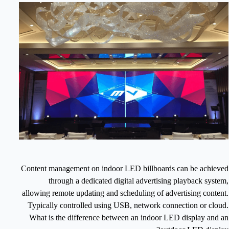
Content management on indoor LED billboards can be achieved
through a dedicated digital advertising playback system,
allowing remote updating and scheduling of advertising content.
Typically controlled using USB, network connection or cloud.
What is the difference between an indoor LED display and an