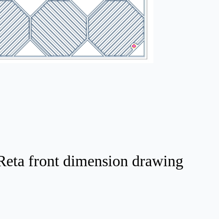
Reta front dimension drawing