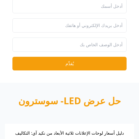
يُقدِّم
حل عرض LED- سوسترون
دليل أسعار لوحات الإعلانات ثلاثية الأبعاد من نكيد آي: التكاليف