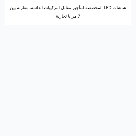
شاشات LED المخصصة للتأجير مقابل التركيبات الدائمة: مقارنة بين
7 مزايا تجارية