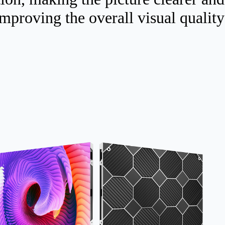
improving the overall visual quality.