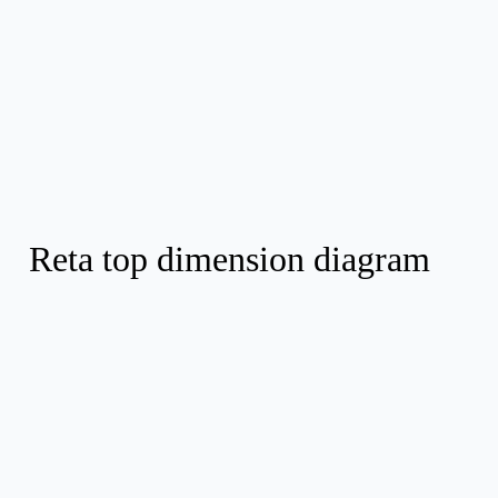
Reta top dimension diagram