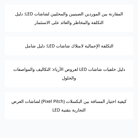
المقارنة بين الموردين الصينيين والمحليين لشاشات LED: دليل
التكلفة والمخاطر والعائد على الاستثمار
التكلفة الإجمالية لامتلاك شاشات LED: دليل شامل
دليل خلفيات شاشات LED لعروض الأزياء: التكاليف والمواصفات
والحلول
كيفية اختيار المسافة بين البكسلات (Pixel Pitch) لشاشات العرض
التجارية بتقنية LED