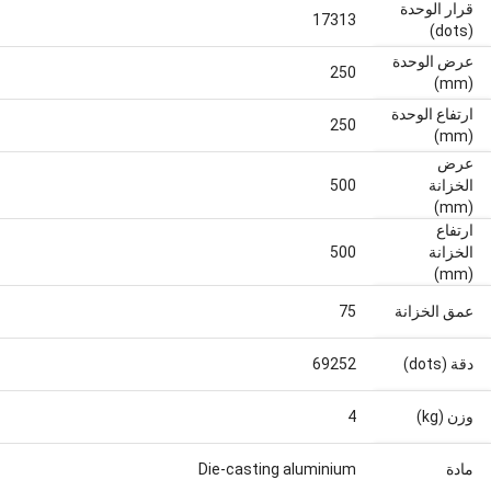
قرار الوحدة
17313
(dots)
عرض الوحدة
250
(mm)
ارتفاع الوحدة
250
(mm)
عرض
الخزانة
500
(mm)
ارتفاع
الخزانة
500
(mm)
عمق الخزانة
75
دقة (dots)
69252
وزن (kg)
4
مادة
Die-casting aluminium