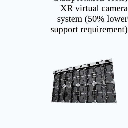
XR virtual camera
system (50% lower
support requirement)