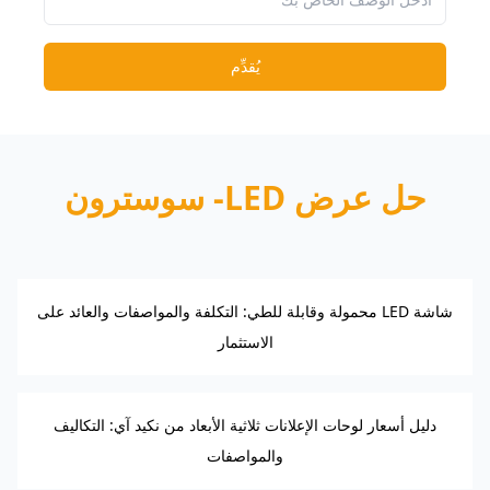
يُقدِّم
حل عرض LED- سوسترون
شاشة LED محمولة وقابلة للطي: التكلفة والمواصفات والعائد على
الاستثمار
دليل أسعار لوحات الإعلانات ثلاثية الأبعاد من نكيد آي: التكاليف
والمواصفات