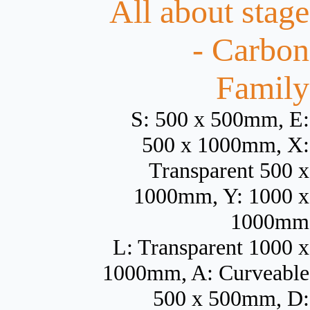
All about stage
- Carbon
Family
S: 500 x 500mm, E:
500 x 1000mm, X:
Transparent 500 x
1000mm, Y: 1000 x
1000mm
L: Transparent 1000 x
1000mm, A: Curveable
500 x 500mm, D: