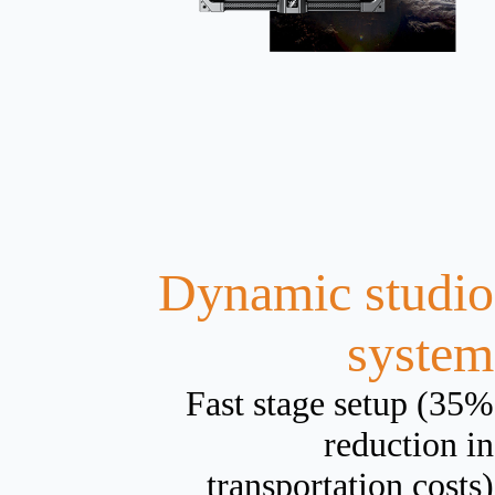
Dynamic studio
system
Fast stage setup (35%
reduction in
transportation costs)